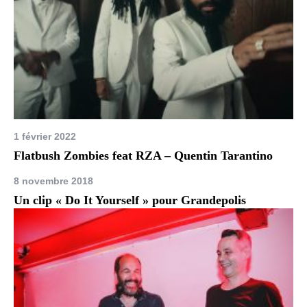
1 février 2022
Flatbush Zombies feat RZA – Quentin Tarantino
8 novembre 2018
Un clip « Do It Yourself » pour Grandepolis