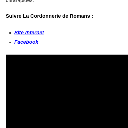
ultrarapides.
Suivre La Cordonnerie de Romans :
Site Internet
Facebook