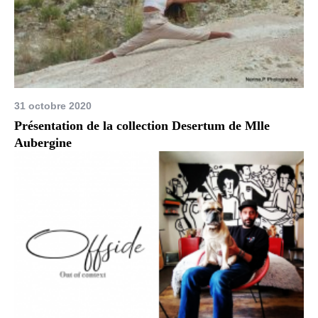
31 octobre 2020
Présentation de la collection Desertum de Mlle
Aubergine