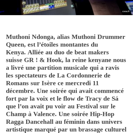
Muthoni Ndonga, alias Muthoni Drummer
Queen, est l’étoiles montantes du
Kenya. Alliée au duo de beat makers
suisse GR ! & Hook, la reine kenyane nous
a livré une partition musicale qui a ravis
les spectateurs de La Cordonnerie de
Romans sur Isère ce mercredi 11
décembre. Une soirée qui avait commencé
fort par la voix et le flow de
Tracy de Sá
que l’on avait pu voir au Festival sur le
Champ à Valence.
Une soirée Hip-Hop
Ragga Dancehall au féminin dans univers
artistique marqué par un brassage culturel