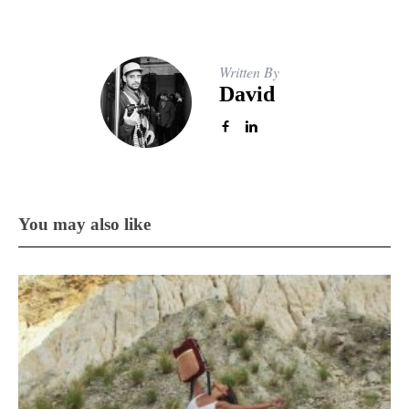
Written By
David
You may also like