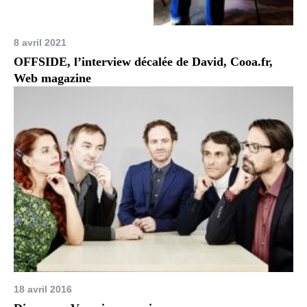
8 avril 2021
OFFSIDE, l’interview décalée de David, Cooa.fr,
Web magazine
18 avril 2016