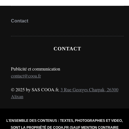
Contact
CONTACT
Publicité et communication
contact@cooa.fr
© 2025 by SAS COOA.fr,
3 Rue Georges Charpak, 26300
Alixan
L'ENSEMBLE DES CONTENUS : TEXTES, PHOTOGRAPHIES ET VIDEO,
SONT LA PROPRIÉTÉ DE COOA.FR (SAUF MENTION CONTRAIRE