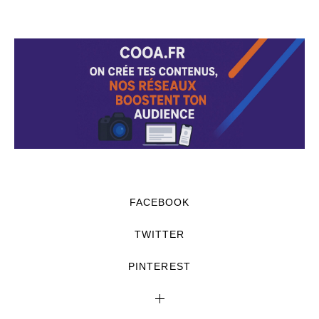
FACEBOOK
TWITTER
PINTEREST