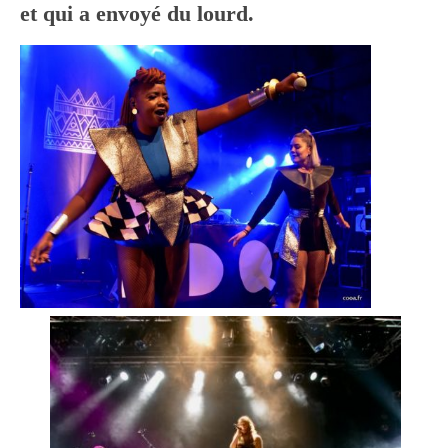
et qui a envoyé du lourd.