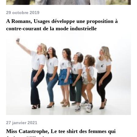
29 octobre 2019
A Romans, Usages développe une proposition à
contre-courant de la mode industrielle
27 janvier 2021
Miss Catastrophe, Le tee shirt des femmes qui