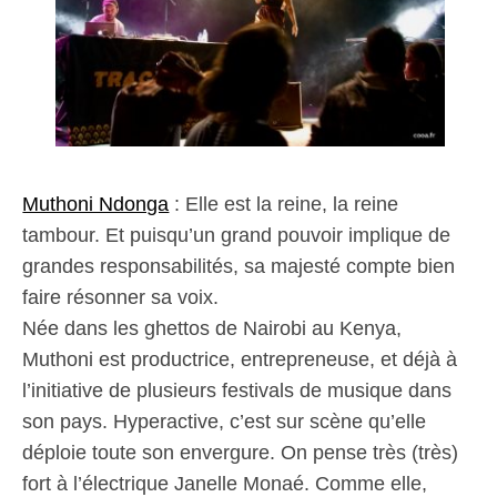
Muthoni Ndonga
:
Elle est la reine, la reine
tambour. Et puisqu’un grand pouvoir implique de
grandes responsabilités, sa majesté compte bien
faire résonner sa voix.
Née dans les ghettos de Nairobi au Kenya,
Muthoni est productrice, entrepreneuse, et déjà à
l’initiative de plusieurs festivals de musique dans
son pays. Hyperactive, c’est sur scène qu’elle
déploie toute son envergure. On pense très (très)
fort à l’électrique Janelle Monaé. Comme elle,