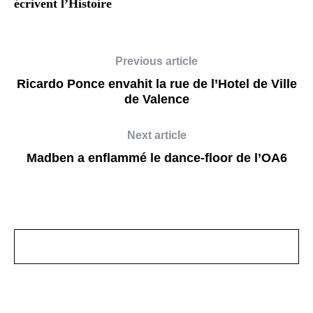
écrivent l’Histoire
Previous article
Ricardo Ponce envahit la rue de l’Hotel de Ville
de Valence
Next article
Madben a enflammé le dance-floor de l’OA6