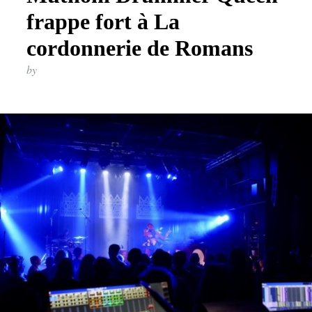
frappe fort à La
cordonnerie de Romans
by