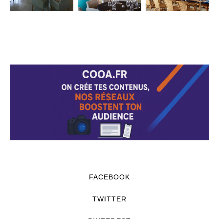
FACEBOOK
TWITTER