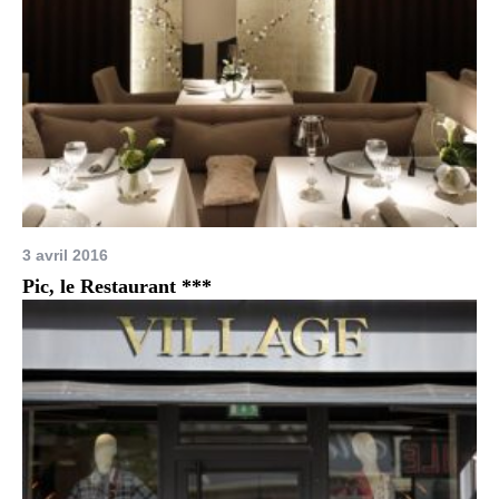
3 avril 2016
Pic, le Restaurant ***