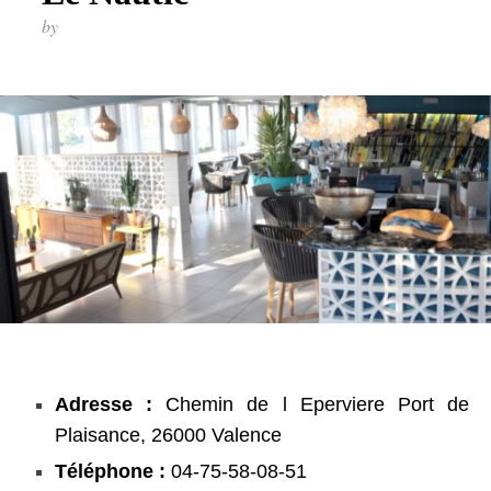
by
Adresse :
Chemin de l Eperviere Port de
Plaisance, 26000 Valence
Téléphone :
04-75-58-08-51