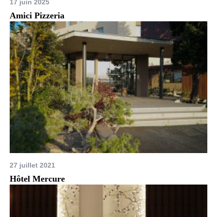
17 juin 2025
Amici Pizzeria
27 juillet 2021
Hôtel Mercure