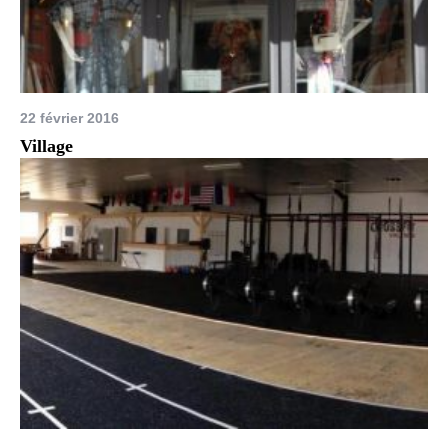
22 février 2016
Village