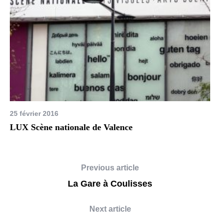
25 février 2016
LUX Scène nationale de Valence
Previous article
La Gare à Coulisses
Next article