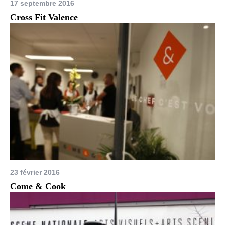
17 septembre 2016
Cross Fit Valence
23 février 2016
Come & Cook