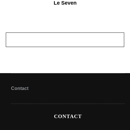
Le Seven
Contact
CONTACT