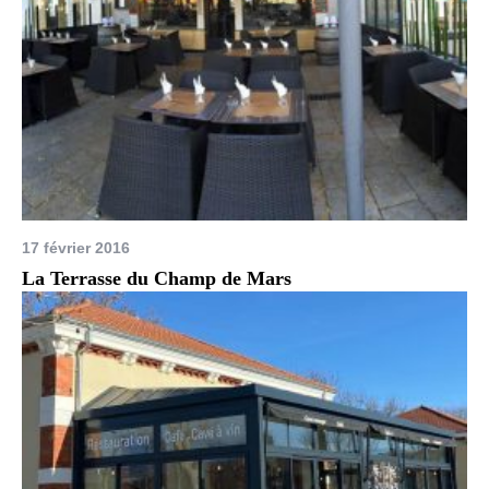
17 février 2016
La Terrasse du Champ de Mars