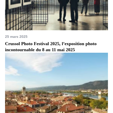
25 mars 2025
Crussol Photo Festival 2025, l’exposition photo
incontournable du 8 au 11 mai 2025