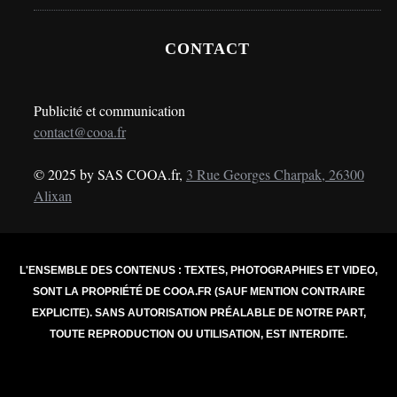
CONTACT
Publicité et communication
contact@cooa.fr
© 2025 by SAS COOA.fr,
3 Rue Georges Charpak, 26300
Alixan
L'ENSEMBLE DES CONTENUS : TEXTES, PHOTOGRAPHIES ET VIDEO,
SONT LA PROPRIÉTÉ DE COOA.FR (SAUF MENTION CONTRAIRE
EXPLICITE). SANS AUTORISATION PRÉALABLE DE NOTRE PART,
TOUTE REPRODUCTION OU UTILISATION, EST INTERDITE.