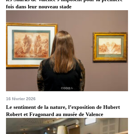
fois dans leur nouveau stade
16 février 2026
Le sentiment de la nature, l’exposition de Hubert
Robert et Fragonard au musée de Valence