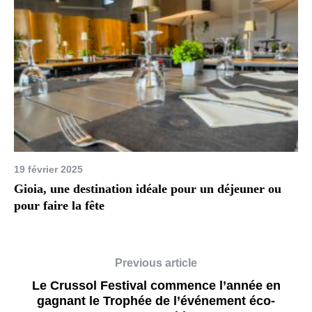
19 février 2025
Gioia, une destination idéale pour un déjeuner ou
pour faire la fête
Previous article
Le Crussol Festival commence l’année en
gagnant le Trophée de l’événement éco-