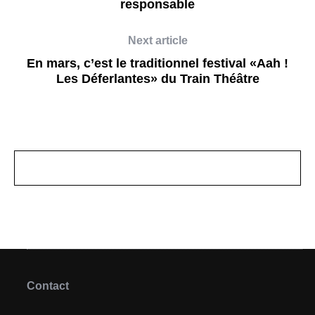
responsable
Next article
En mars, c’est le traditionnel festival «Aah !
Les Déferlantes» du Train Théâtre
Contact