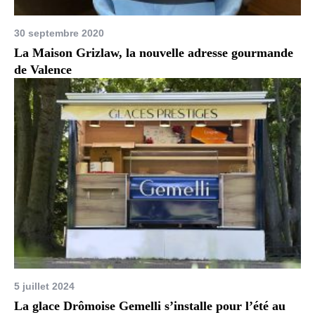
30 septembre 2020
La Maison Grizlaw, la nouvelle adresse gourmande
de Valence
5 juillet 2024
La glace Drômoise Gemelli s’installe pour l’été au