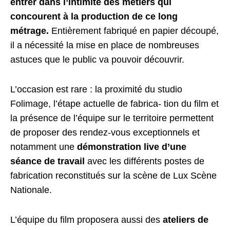
entrer dans l’intimité des métiers qui
concourent à la production de ce long
métrage.
Entièrement fabriqué en papier découpé,
il a nécessité la mise en place de nombreuses
astuces que le public va pouvoir découvrir.
L’occasion est rare : la proximité du studio
Folimage, l’étape actuelle de fabrica- tion du film et
la présence de l’équipe sur le territoire permettent
de proposer des rendez-vous exceptionnels et
notamment une
démonstration live d’une
séance de travail
avec les différents postes de
fabrication reconstitués sur la scène de Lux Scène
Nationale.
L’équipe du film proposera aussi des
ateliers de