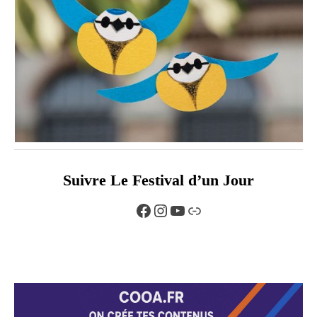
Suivre Le Festival d’un Jour