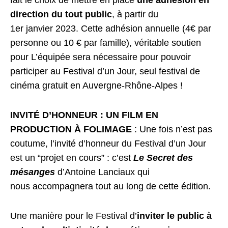
direction du tout public
, à partir du
1er janvier 2023. Cette adhésion annuelle (4€ par
personne ou 10 € par famille), véritable soutien
pour L’équipée sera nécessaire pour pouvoir
participer au Festival d’un Jour, seul festival de
cinéma gratuit en Auvergne-Rhône-Alpes !
INVITÉ D’HONNEUR : UN FILM EN
PRODUCTION À FOLIMAGE
: Une fois n’est pas
coutume, l’invité d’honneur du Festival d’un Jour
est un “projet en cours” : c’est
Le Secret des
mésanges
d’Antoine Lanciaux qui
nous accompagnera tout au long de cette édition.
Une manière pour le Festival d’
inviter le public à