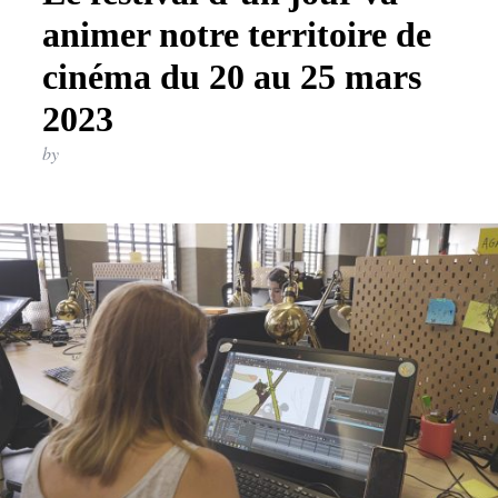
animer notre territoire de
cinéma du 20 au 25 mars
2023
by