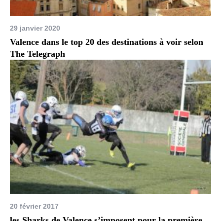
29 janvier 2020
Valence dans le top 20 des destinations à voir selon
The Telegraph
20 février 2017
les Sharks de Valence s’imposent pour la première