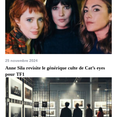
25 novembre 2024
Anne Sila revisite le générique culte de Cat’s eyes
pour TF1