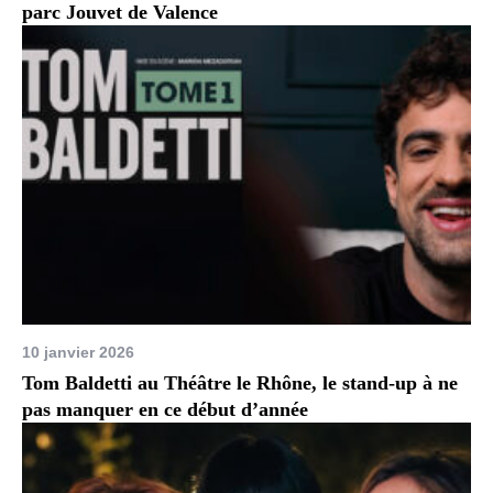
parc Jouvet de Valence
10 janvier 2026
Tom Baldetti au Théâtre le Rhône, le stand-up à ne
pas manquer en ce début d’année