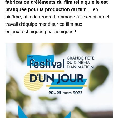
fabrication d’éléments du film telle qu’elle est
pratiquée pour la production du film
… en
binôme, afin de rendre hommage à l’exceptionnel
travail d’équipe mené sur ce film aux
enjeux techniques pharaoniques !