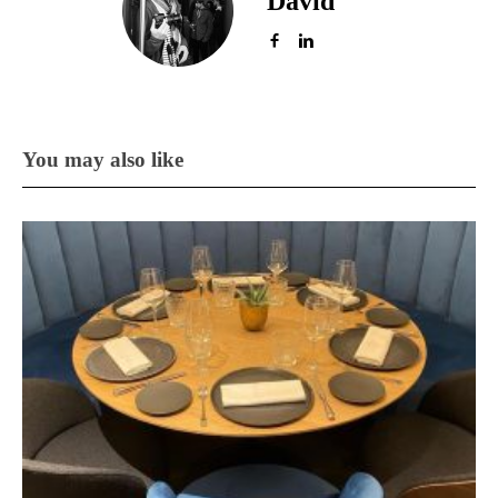
David
You may also like