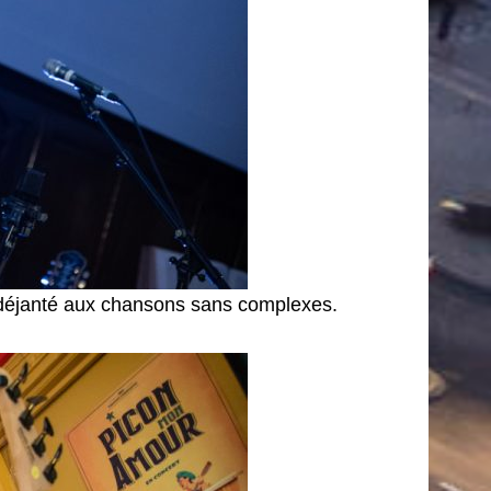
o déjanté aux chansons sans complexes.