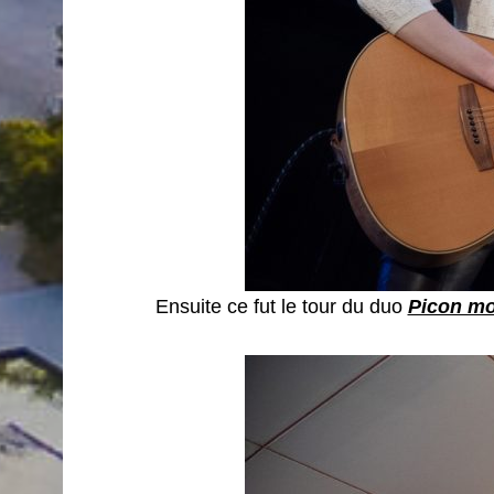
Ensuite ce fut le tour du duo
Picon m