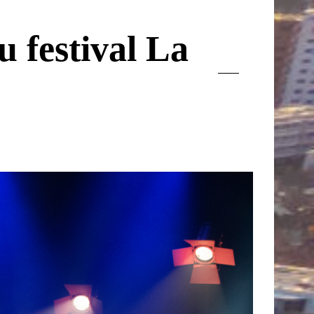
u festival La