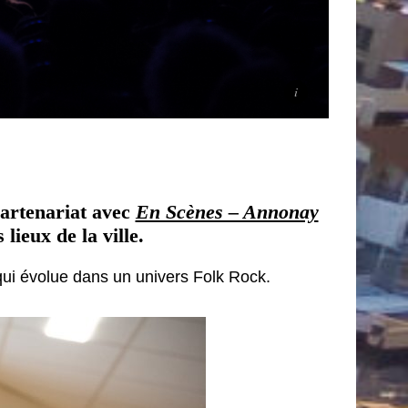
artenariat avec
En Scènes – Annonay
lieux de la ville.
ui évolue dans un univers Folk Rock.