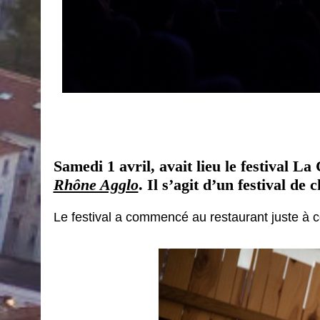
Samedi 1 avril, avait lieu le festival L
Rhône Agglo
. Il s’agit d’un festival de
Le festival a commencé au restaurant juste à cô