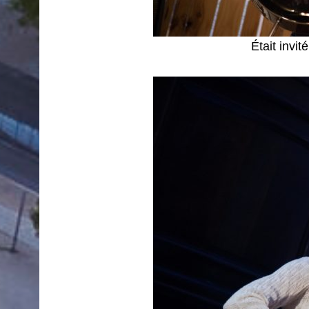
Était invit