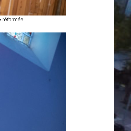
e réformée.