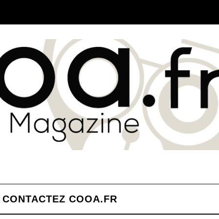
CONTACTEZ COOA.FR