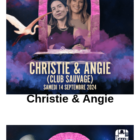
Christie & Angie