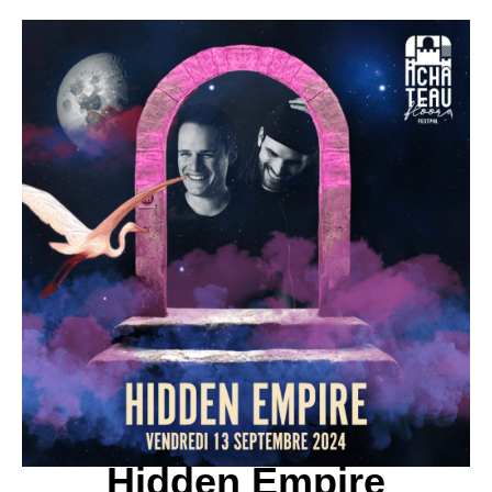
Hidden Empire