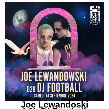
Joe Lewandoski