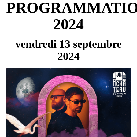
PROGRAMMATI
2024
vendredi 13 septembre
2024