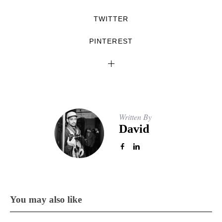
TWITTER
PINTEREST
Written By
David
You may also like