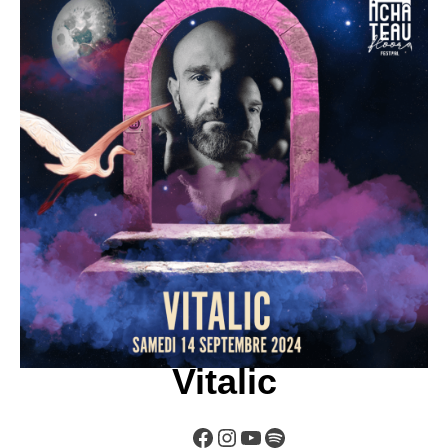
Vitalic