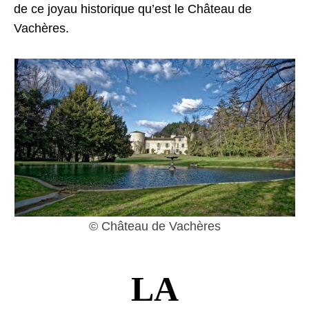
de ce joyau historique qu’est le Château de
Vachères.
© Château de Vachères
LA