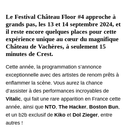
Le Festival Château Floor #4 approche à
grands pas, les 13 et 14 septembre 2024, et
il reste encore quelques places pour cette
expérience unique au cœur du magnifique
Château de Vachères, à seulement 15
minutes de Crest.
Cette année, la programmation s’annonce
exceptionnelle avec des artistes de renom prêts à
enflammer la scène. Vous aurez la chance
d’assister à des performances incroyables de
Vitalic
, qui fait une rare apparition en France cette
année, ainsi que
NTO
,
The Hacker
,
Boston Bun
,
et un b2b exclusif de
Kiko
et
Dol Zieger
, entre
autres !