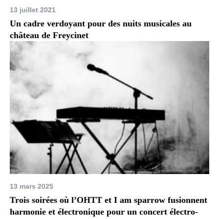
13 juillet 2021
Un cadre verdoyant pour des nuits musicales au
château de Freycinet
13 mars 2025
Trois soirées où l’OHTT et I am sparrow fusionnent
harmonie et électronique pour un concert électro-