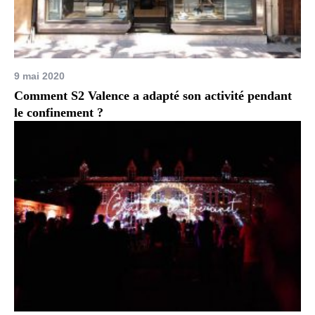
9 mai 2020
Comment S2 Valence a adapté son activité pendant
le confinement ?