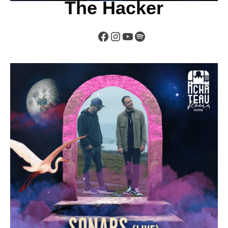
The Hacker