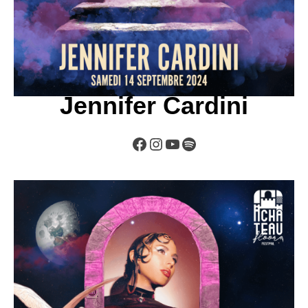
Jennifer Cardini