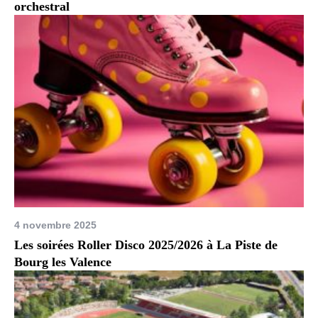
orchestral
4 novembre 2025
Les soirées Roller Disco 2025/2026 à La Piste de
Bourg les Valence