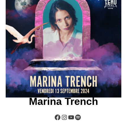
Marina Trench