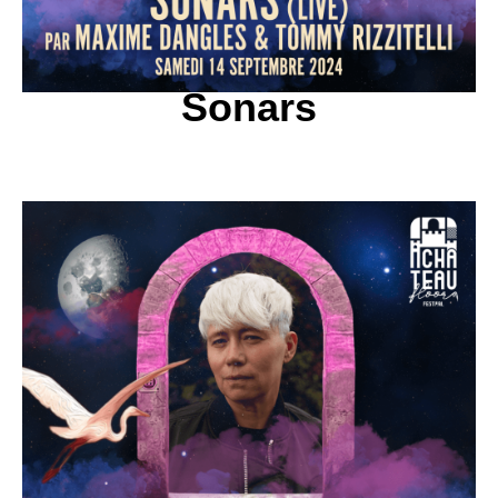
Sonars