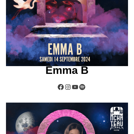
Emma B