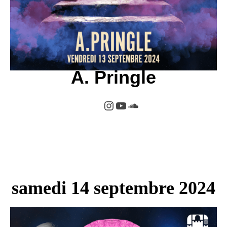
A. Pringle
samedi 14 septembre 2024