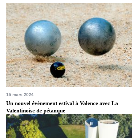
15 mars 2024
Un nouvel événement estival à Valence avec La
Valentinoise de pétanque