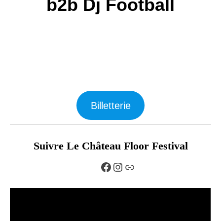
b2b Dj Football
Billetterie
Suivre Le Château Floor Festival