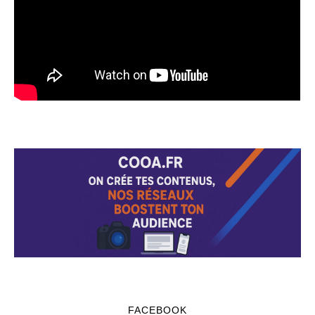
FACEBOOK