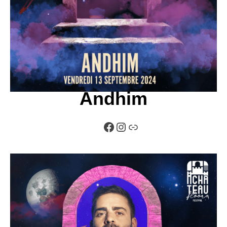
Andhim