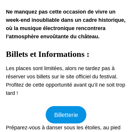
Ne manquez pas cette occasion de vivre un
week-end inoubliable dans un cadre historique,
où la musique électronique rencontrera
l’atmosphère envoûtante du château.
Billets et Informations :
Les places sont limitées, alors ne tardez pas à
réserver vos billets sur le site officiel du festival.
Profitez de cette opportunité avant qu’il ne soit trop
tard !
Billetterie
Préparez-vous à danser sous les étoiles, au pied