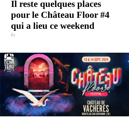
Il reste quelques places
pour le Château Floor #4
qui a lieu ce weekend
by