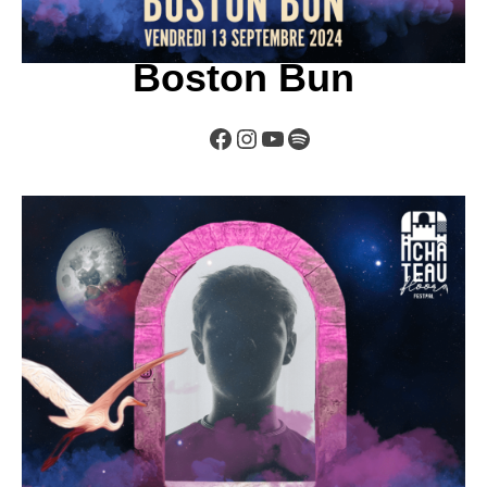
Boston Bun