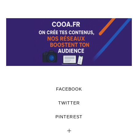
FACEBOOK
TWITTER
PINTEREST