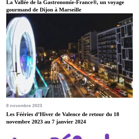
La Vallée de la Gastronomie-France®, un voyage
gourmand de Dijon à Marseille
8 novembre 2023
Les Fééries d’Hiver de Valence de retour du 18
novembre 2023 au 7 janvier 2024