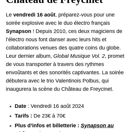
Le
vendredi 16 août
, préparez-vous pour une
soirée explosive avec le duo électro français
Synapson
! Depuis 2010, ces deux magiciens de
l’électro nous font danser avec leurs hits et
collaborations venues des quatre coins du globe.
Leur dernier album,
Global Musique Vol. 2
, promet
de vous transporter à travers des rythmes
envoûtants et des sonorités captivantes. La soirée
débutera avec le trio Valentinois Polbus, qui
inaugurera la scène du Château de Freycinet.
Date
: Vendredi 16 août 2024
Tarifs :
De 23€ à 70€
Plus d’infos et billetterie :
Synapson au