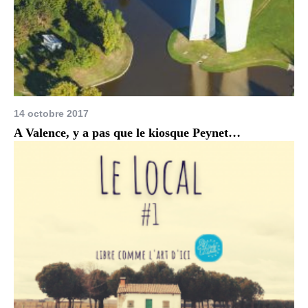
14 octobre 2017
A Valence, y a pas que le kiosque Peynet…