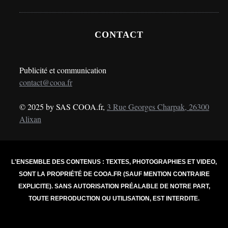
CONTACT
Publicité et communication
contact@cooa.fr
© 2025 by SAS COOA.fr,
3 Rue Georges Charpak, 26300
Alixan
L'ENSEMBLE DES CONTENUS : TEXTES, PHOTOGRAPHIES ET VIDEO,
SONT LA PROPRIÉTÉ DE COOA.FR (SAUF MENTION CONTRAIRE
EXPLICITE). SANS AUTORISATION PRÉALABLE DE NOTRE PART,
TOUTE REPRODUCTION OU UTILISATION, EST INTERDITE.