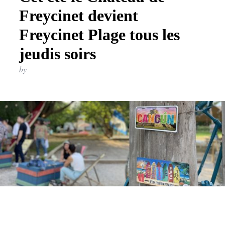
Freycinet devient
Freycinet Plage tous les
jeudis soirs
by