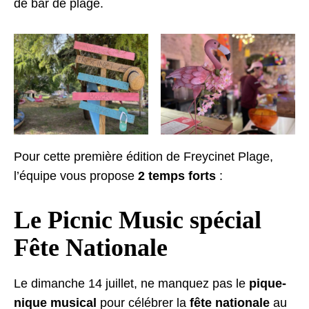
de bar de plage.
Pour cette première édition de Freycinet Plage,
l’équipe vous propose
2 temps forts
:
Le Picnic Music spécial
Fête Nationale
Le dimanche 14 juillet, ne manquez pas le
pique-
nique musical
pour célébrer la
fête nationale
au