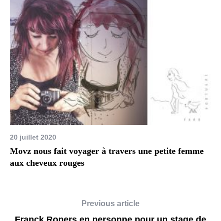
20 juillet 2020
Movz nous fait voyager à travers une petite femme
aux cheveux rouges
Previous article
Franck Ropers en personne pour un stage de