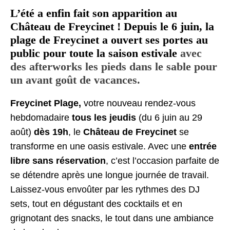
L’été a enfin fait son apparition au
Château de Freycinet ! Depuis le 6 juin, la
plage de Freycinet a ouvert ses portes au
public pour toute la saison estivale
avec
des afterworks les pieds dans le sable pour
un avant goût de vacances.
Freycinet Plage,
votre nouveau rendez-vous
hebdomadaire
tous les jeudis
(du 6 juin au 29
août)
dès 19h
, le
Château de Freycinet
se
transforme en une oasis estivale. Avec une
entrée
libre sans réservation
, c’est l’occasion parfaite de
se détendre après une longue journée de travail.
Laissez-vous envoûter par les rythmes des DJ
sets, tout en dégustant des cocktails et en
grignotant des snacks, le tout dans une ambiance