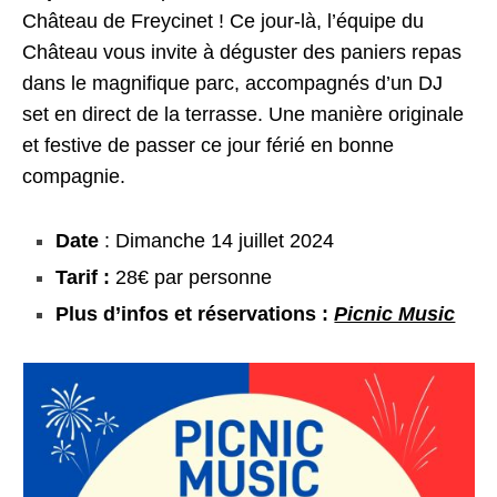
Château de Freycinet ! Ce jour-là, l’équipe du
Château vous invite à déguster des paniers repas
dans le magnifique parc, accompagnés d’un DJ
set en direct de la terrasse. Une manière originale
et festive de passer ce jour férié en bonne
compagnie.
Date
: Dimanche 14 juillet 2024
Tarif :
28€ par personne
Plus d’infos et réservations :
Picnic Music