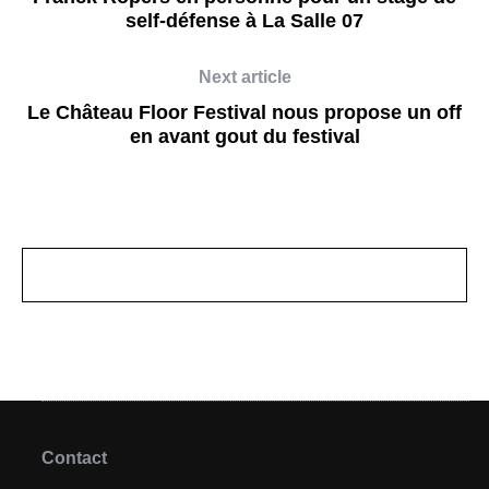
self-défense à La Salle 07
Next article
Le Château Floor Festival nous propose un off
en avant gout du festival
Contact