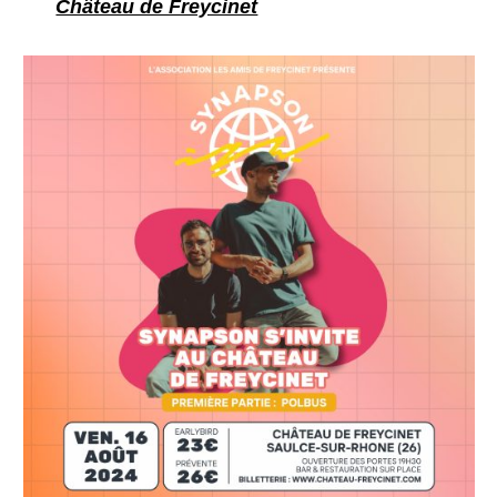
Château de Freycinet