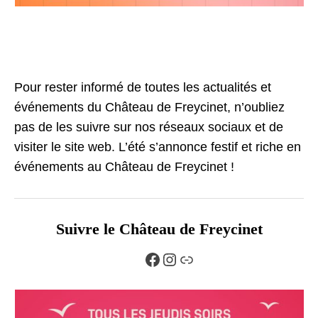
Pour rester informé de toutes les actualités et
événements du Château de Freycinet, n’oubliez
pas de les suivre sur nos réseaux sociaux et de
visiter le site web. L’été s’annonce festif et riche en
événements au Château de Freycinet !
Suivre le Château de Freycinet