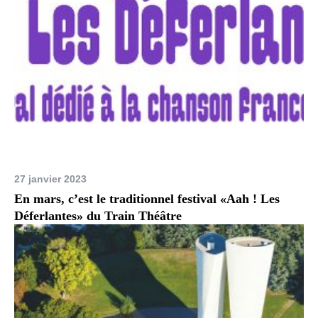
27 janvier 2023
En mars, c’est le traditionnel festival «Aah ! Les
Déferlantes» du Train Théâtre