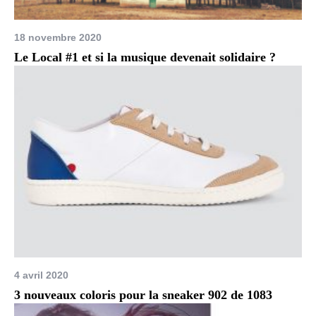
18 novembre 2020
Le Local #1 et si la musique devenait solidaire ?
4 avril 2020
3 nouveaux coloris pour la sneaker 902 de 1083