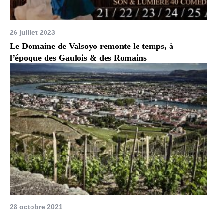
26 juillet 2023
Le Domaine de Valsoyo remonte le temps, à
l’époque des Gaulois & des Romains
28 octobre 2021