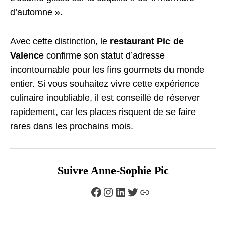
d’automne ».
Avec cette distinction, le
restaurant Pic de
Valenc
e confirme son statut d’adresse
incontournable pour les fins gourmets du monde
entier. Si vous souhaitez vivre cette expérience
culinaire inoubliable, il est conseillé de réserver
rapidement, car les places risquent de se faire
rares dans les prochains mois.
Suivre Anne-Sophie Pic