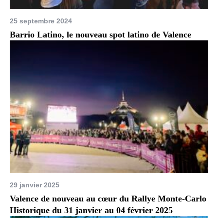
25 septembre 2024
Barrio Latino, le nouveau spot latino de Valence
29 janvier 2025
Valence de nouveau au cœur du Rallye Monte-Carlo
Historique du 31 janvier au 04 février 2025