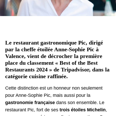
Le restaurant gastronomique Pic, dirigé
par la cheffe étoilée Anne-Sophie Pic à
Valence, vient de décrocher la première
place du classement « Best of the Best
Restaurants 2024 » de Tripadvisor, dans la
catégorie cuisine raffinée.
Cette distinction est un honneur non seulement
pour Anne-Sophie Pic, mais aussi pour la
gastronomie française
dans son ensemble. Le
restaurant Pic, fort de ses
trois étoiles Michelin
,