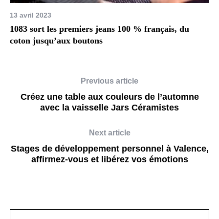
13 avril 2023
1083 sort les premiers jeans 100 % français, du
coton jusqu’aux boutons
Previous article
Créez une table aux couleurs de l’automne
avec la vaisselle Jars Céramistes
Next article
Stages de développement personnel à Valence,
affirmez-vous et libérez vos émotions