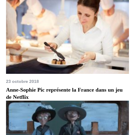
23 octobre 2018
Anne-Sophie Pic représente la France dans un jeu
de Netflix