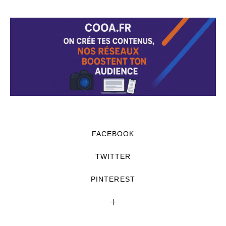
FACEBOOK
TWITTER
PINTEREST