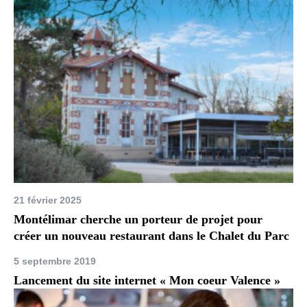
21 février 2025
Montélimar cherche un porteur de projet pour
créer un nouveau restaurant dans le Chalet du Parc
5 septembre 2019
Lancement du site internet « Mon coeur Valence »