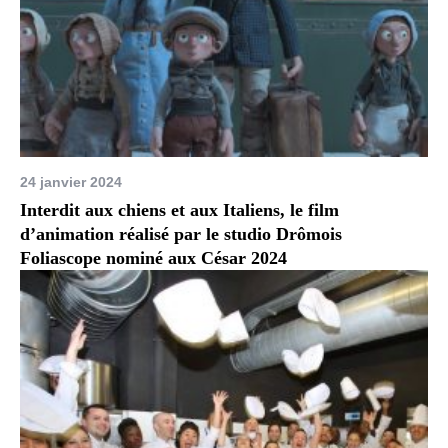
24 janvier 2024
Interdit aux chiens et aux Italiens, le film
d’animation réalisé par le studio Drômois
Foliascope nominé aux César 2024