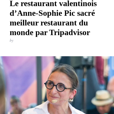
Le restaurant valentinois
d’Anne-Sophie Pic sacré
meilleur restaurant du
monde par Tripadvisor
by