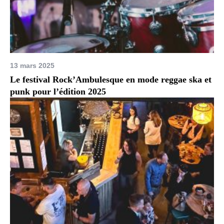
13 mars 2025
Le festival Rock’Ambulesque en mode reggae ska et
punk pour l’édition 2025