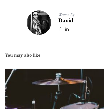
Written By
David
You may also like