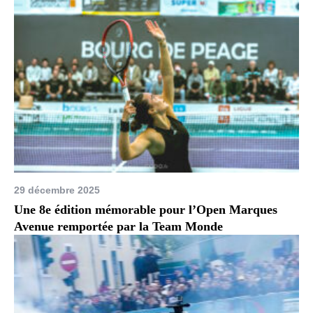
29 décembre 2025
Une 8e édition mémorable pour l’Open Marques
Avenue remportée par la Team Monde