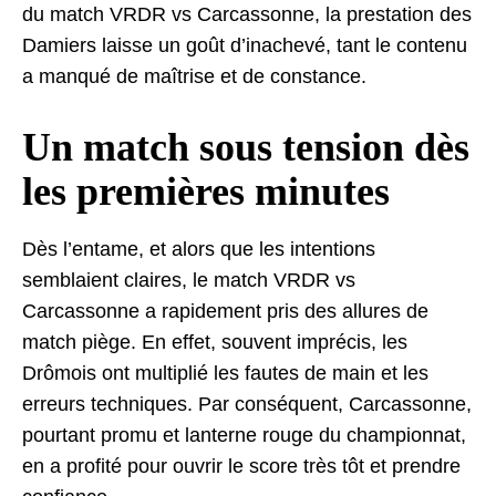
du match VRDR vs Carcassonne, la prestation des
Damiers laisse un goût d’inachevé, tant le contenu
a manqué de maîtrise et de constance.
Un match sous tension dès
les premières minutes
Dès l’entame, et alors que les intentions
semblaient claires, le match VRDR vs
Carcassonne a rapidement pris des allures de
match piège. En effet, souvent imprécis, les
Drômois ont multiplié les fautes de main et les
erreurs techniques. Par conséquent, Carcassonne,
pourtant promu et lanterne rouge du championnat,
en a profité pour ouvrir le score très tôt et prendre