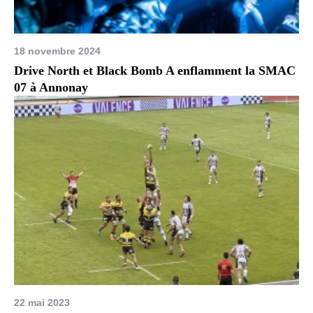
18 novembre 2024
Drive North et Black Bomb A enflamment la SMAC
07 à Annonay
22 mai 2023