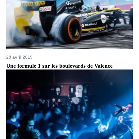
29 avril 2019
Une formule 1 sur les boulevards de Valence