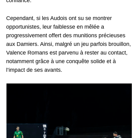
confiance.
Cependant, si les Audois ont su se montrer
opportunistes, leur faiblesse en mêlée a
progressivement offert des munitions précieuses
aux Damiers. Ainsi, malgré un jeu parfois brouillon,
Valence Romans est parvenu à rester au contact,
notamment grâce à une conquête solide et à
l’impact de ses avants.