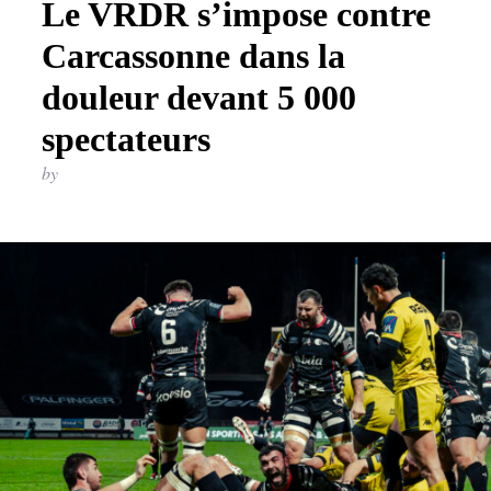
Le VRDR s’impose contre
Carcassonne dans la
douleur devant 5 000
spectateurs
by