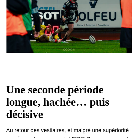
Une seconde période
longue, hachée… puis
décisive
Au retour des vestiaires, et malgré une supériorité