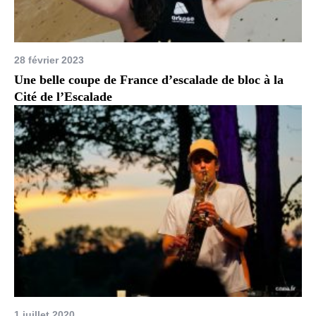
28 février 2023
Une belle coupe de France d’escalade de bloc à la
Cité de l’Escalade
1 juillet 2020