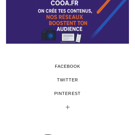
FACEBOOK
TWITTER
PINTEREST