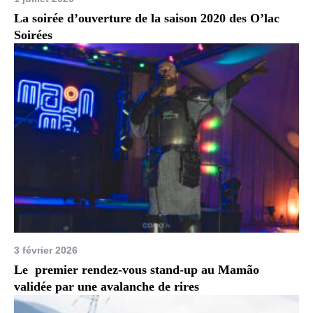
La soirée d’ouverture de la saison 2020 des O’lac
Soirées
3 février 2026
Le premier rendez-vous stand-up au Mamão
validée par une avalanche de rires