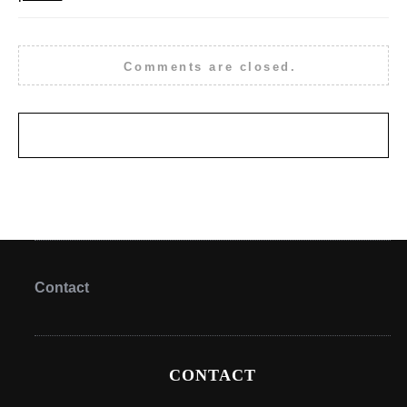
Comments are closed.
Contact
CONTACT