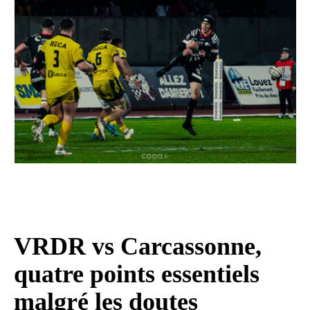
VRDR vs Carcassonne,
quatre points essentiels
malgré les doutes