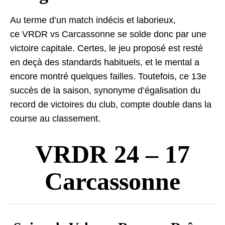
Au terme d’un match indécis et laborieux,
ce VRDR vs Carcassonne se solde donc par une
victoire capitale. Certes, le jeu proposé est resté
en deçà des standards habituels, et le mental a
encore montré quelques failles. Toutefois, ce 13e
succès de la saison, synonyme d’égalisation du
record de victoires du club, compte double dans la
course au classement.
VRDR 24 – 17
Carcassonne