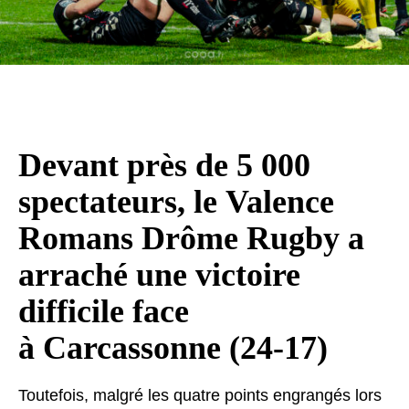
Devant près de 5 000
spectateurs, le Valence
Romans Drôme Rugby a
arraché une victoire
difficile face
à Carcassonne (24-17)
Toutefois, malgré les quatre points engrangés lors