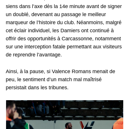
siens dans l’axe dès la 14e minute avant de signer
un doublé, devenant au passage le meilleur
marqueur de l’histoire du club. Néanmoins, malgré
cet éclair individuel, les Damiers ont continué à
offrir des opportunités à Carcassonne, notamment
sur une interception fatale permettant aux visiteurs
de reprendre l’avantage.
Ainsi, à la pause, si Valence Romans menait de
peu, le sentiment d’un match mal maîtrisé
persistait dans les tribunes.