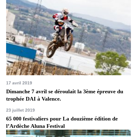
17 avril 2019
Dimanche 7 avril se déroulait la 3ème épreuve du
trophée DAI à Valence.
23 juillet 2019
65 000 festivaliers pour La douzième édition de
l’Ardèche Aluna Festival