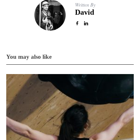
Written By
David
You may also like