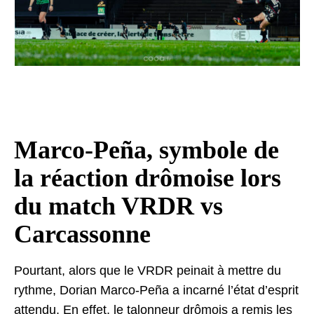
Marco-Peña, symbole de
la réaction drômoise lors
du match VRDR vs
Carcassonne
Pourtant, alors que le VRDR peinait à mettre du
rythme, Dorian Marco-Peña a incarné l’état d’esprit
attendu. En effet, le talonneur drômois a remis les