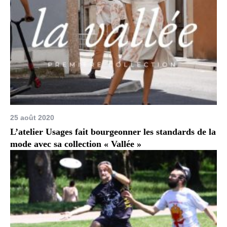
25 août 2020
L’atelier Usages fait bourgeonner les standards de la
mode avec sa collection « Vallée »