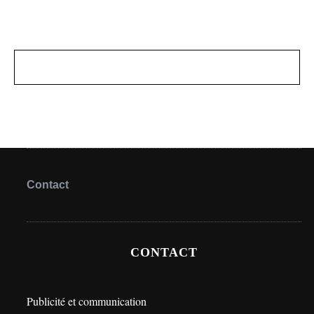
Contact
CONTACT
Publicité et communication