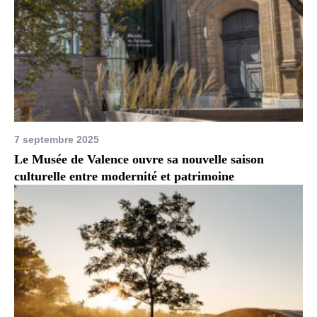
7 septembre 2025
Le Musée de Valence ouvre sa nouvelle saison
culturelle entre modernité et patrimoine