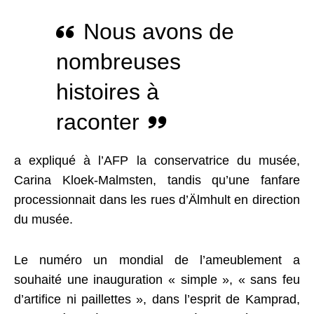
Nous avons de
nombreuses
histoires à
raconter
a expliqué à l’AFP la conservatrice du musée,
Carina Kloek-Malmsten, tandis qu’une fanfare
processionnait dans les rues d’Älmhult en direction
du musée.
Le numéro un mondial de l’ameublement a
souhaité une inauguration « simple », « sans feu
d’artifice ni paillettes », dans l’esprit de Kamprad,