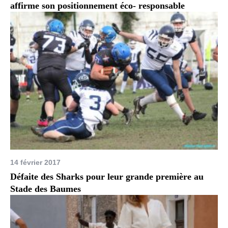
affirme son positionnement éco- responsable
14 février 2017
Défaite des Sharks pour leur grande première au
Stade des Baumes