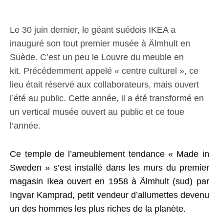
Le 30 juin dernier, le géant suédois IKEA a
inauguré son tout premier musée à Älmhult en
Suède. C’est un peu le Louvre du meuble en
kit. Précédemment appelé « centre culturel », ce
lieu était réservé aux collaborateurs, mais ouvert
l’été au public. Cette année, il a été transformé en
un vertical musée ouvert au public et ce toue
l’année.
Ce temple de l’ameublement tendance « Made in
Sweden » s’est installé dans les murs du premier
magasin Ikea ouvert en 1958 à Älmhult (sud) par
Ingvar Kamprad, petit vendeur d’allumettes devenu
un des hommes les plus riches de la planète.