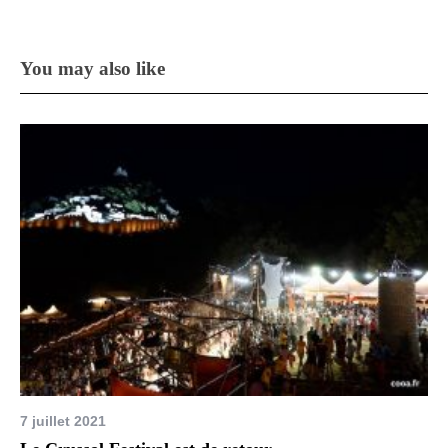
You may also like
7 juillet 2021