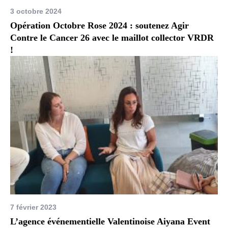
3 octobre 2024
Opération Octobre Rose 2024 : soutenez Agir
Contre le Cancer 26 avec le maillot collector VRDR
!
7 février 2023
L’agence événementielle Valentinoise Aiyana Event