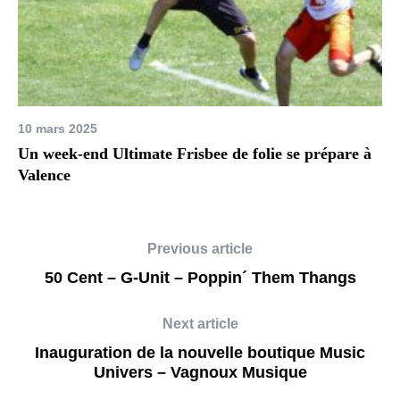
10 mars 2025
Un week-end Ultimate Frisbee de folie se prépare à
Valence
Previous article
50 Cent – G-Unit – Poppin´ Them Thangs
Next article
Inauguration de la nouvelle boutique Music
Univers – Vagnoux Musique