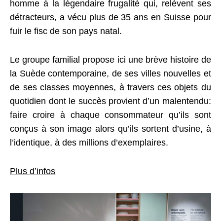
homme à la légendaire frugalité qui, relèvent ses
détracteurs, a vécu plus de 35 ans en Suisse pour
fuir le fisc de son pays natal.
Le groupe familial propose ici une brève histoire de
la Suède contemporaine, de ses villes nouvelles et
de ses classes moyennes, à travers ces objets du
quotidien dont le succès provient d’un malentendu:
faire croire à chaque consommateur qu’ils sont
conçus à son image alors qu’ils sortent d’usine, à
l’identique, à des millions d’exemplaires.
Plus d’infos