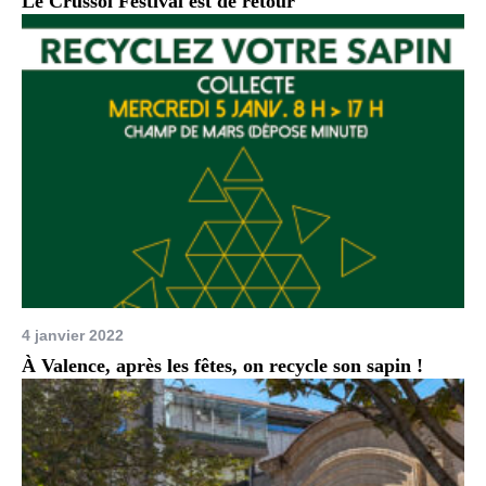
Le Crussol Festival est de retour
4 janvier 2022
À Valence, après les fêtes, on recycle son sapin !