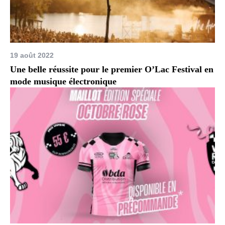
19 août 2022
Une belle réussite pour le premier O’Lac Festival en
mode musique électronique