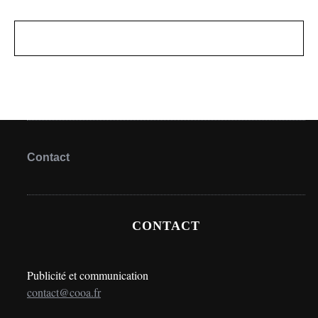
Contact
CONTACT
Publicité et communication
contact@cooa.fr