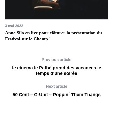
3 mai 2022
Anne Sila en live pour clôturer la présentation du
Festival sur le Champ !
Previous article
le cinéma le Pathé prend des vacances le
temps d’une soirée
Next article
50 Cent – G-Unit – Poppin´ Them Thangs