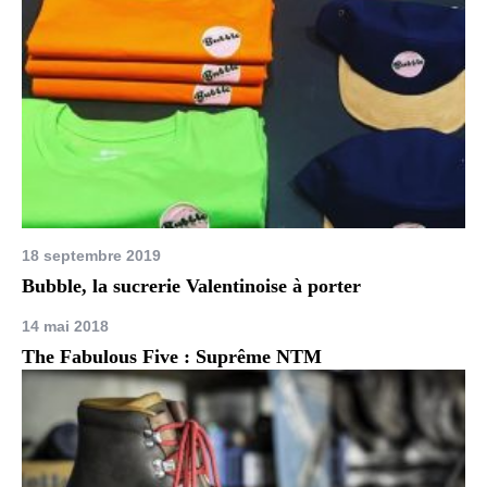
18 septembre 2019
Bubble, la sucrerie Valentinoise à porter
14 mai 2018
The Fabulous Five : Suprême NTM