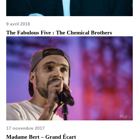
9 avril 2018
The Fabulous Five : The Chemical Brothers
17 novembre 2017
Madame Bert – Grand Écart