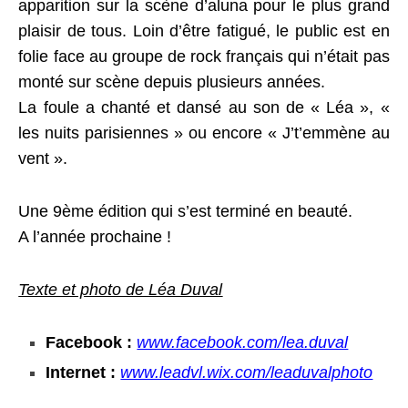
apparition sur la scène d’aluna pour le plus grand
plaisir de tous. Loin d’être fatigué, le public est en
folie face au groupe de rock français qui n’était pas
monté sur scène depuis plusieurs années.
La foule a chanté et dansé au son de « Léa », «
les nuits parisiennes » ou encore « J’t’emmène au
vent ».
Une 9ème édition qui s’est terminé en beauté.
A l’année prochaine !
Texte et photo de Léa Duval
Facebook :
www.facebook.com/lea.duval
Internet :
www.leadvl.wix.com/leaduvalphoto