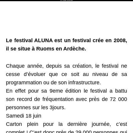
Le festival ALUNA est un festival crée en 2008,
il se situe à Ruoms en Ardèche.
Chaque année, depuis sa création, le festival ne
cesse d’évoluer que ce soit au niveau de sa
programmation ou de son infrastructure.
En effet pour sa 9eme édition le festival a battu
son record de fréquentation avec près de 72 000
personnes sur les 3jours.
Samedi 18 juin
Carton plein pour la dernière journée, c’est
complet ! C’est donc près de 29 000 personnes qui