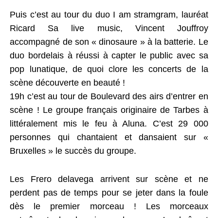
Puis c’est au tour du duo I am stramgram, lauréat
Ricard Sa live music, Vincent Jouffroy
accompagné de son « dinosaure » à la batterie. Le
duo bordelais à réussi à capter le public avec sa
pop lunatique, de quoi clore les concerts de la
scène découverte en beauté !
19h c’est au tour de Boulevard des airs d’entrer en
scène ! Le groupe français originaire de Tarbes à
littéralement mis le feu à Aluna. C’est 29 000
personnes qui chantaient et dansaient sur «
Bruxelles » le succès du groupe.
Les Frero delavega arrivent sur scène et ne
perdent pas de temps pour se jeter dans la foule
dès le premier morceau ! Les morceaux