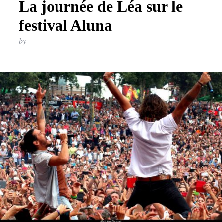
La journée de Léa sur le
festival Aluna
by