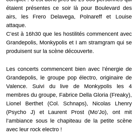
étaient présentes ce soir là pour Boulevard des
airs, les Frero Delavega, Polnareff et Louise
attaque.
C’est à 16h30 que les hostilités commencent avec
Grandepolis, Monkypolis et I am stramgram qui se
produisent sur la scène découverte.
Les concerts commencent bien avec l’énergie de
Grandepolis, le groupe pop électro, originaire de
Valence. Suivi du live de Monkypolis les 4
membres du groupe, Fabrice Della Gloria (Freaky),
Lionel Berthet (Col. Schnaps), Nicolas Lhenry
(Psycho J) et Laurent Prost (Mo’Jo), ont mit
l’ambiance sous le chapiteau de la petite scène
avec leur rock electro !