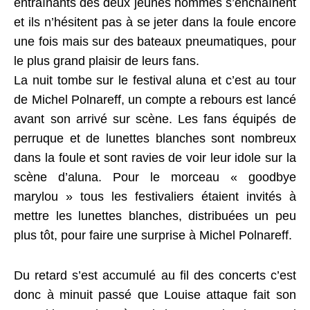
entraînants des deux jeunes hommes s’enchaînent
et ils n’hésitent pas à se jeter dans la foule encore
une fois mais sur des bateaux pneumatiques, pour
le plus grand plaisir de leurs fans.
La nuit tombe sur le festival aluna et c’est au tour
de Michel Polnareff, un compte a rebours est lancé
avant son arrivé sur scène. Les fans équipés de
perruque et de lunettes blanches sont nombreux
dans la foule et sont ravies de voir leur idole sur la
scène d’aluna. Pour le morceau « goodbye
marylou » tous les festivaliers étaient invités à
mettre les lunettes blanches, distribuées un peu
plus tôt, pour faire une surprise à Michel Polnareff.
Du retard s’est accumulé au fil des concerts c’est
donc à minuit passé que Louise attaque fait son