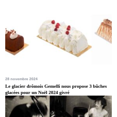
28 novembre 2024
Le glacier drômois Gemelli nous propose 3 bûches
glacées pour un Noël 2024 givré